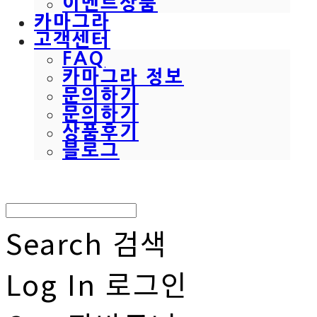
이벤트상품
카마그라
고객센터
FAQ
카마그라 정보
문의하기
문의하기
상품후기
블로그
Search
검색
Log In
로그인