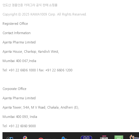
인도산 정품인증 카마그라 공식 판매 쇼핑몰
Copyright ⓒ 2025 KAMA1009 Corp. All Rights Reserved.
Registered Office
Contact Information
Ajanta Pharma Limited
Ajanta House, Charkop, Kandivli West,
Mumbai 400 067,India
Tel: +91 22 6606 1000 | Fax: +91 22 6606 1200
Corporate Office
Ajanta Pharma Limited
Ajanta Tower, 54A, M V Road, Chakala, Andheri (E),
Mumbai 400 093, India
Tel: +91 22 6060 9000