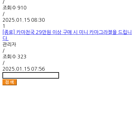
/
조회수
910
/
2025.01.15 08:30
1
[종료] 카마천국 29만원 이상 구매 시 미니 카마그라젤을 드립니
다.
관리자
/
조회수
323
/
2025.01.15 07:56
검색