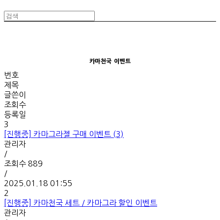
카마천국 이벤트
번호
제목
글쓴이
조회수
등록일
3
[진행중] 카마그라젤 구매 이벤트 (3)
관리자
/
조회수
889
/
2025.01.18 01:55
2
[진행중] 카마천국 세트 / 카마그라 할인 이벤트
관리자