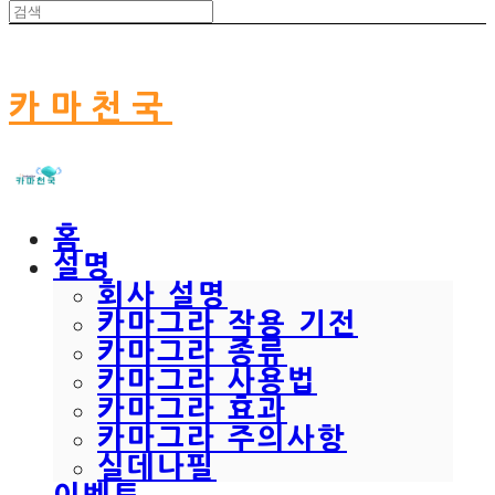
카마천국
홈
설명
회사 설명
카마그라 작용 기전
카마그라 종류
카마그라 사용법
카마그라 효과
카마그라 주의사항
실데나필