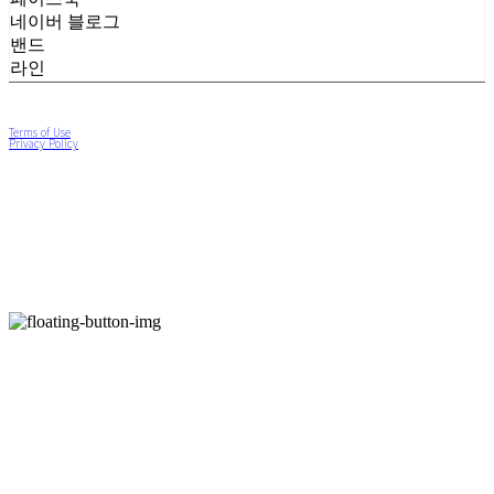
네이버 블로그
밴드
라인
Terms of Use
Privacy Policy
Confirm Entrepreneur Information
Company Name: 카마천국 | Owner: 강상규 | Personal Info Manager: 카마천국 관리자 | Email:
kamagra7@proton.me
Address: 충청북도 청주시 흥덕구 가경동 2220 | Business Registration Number:
101-25-74322
|
Hosting by sixshop