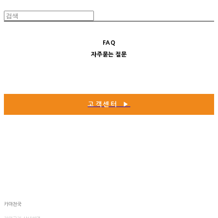
FAQ
자주묻는 질문
고객센터 ▶
카마천국