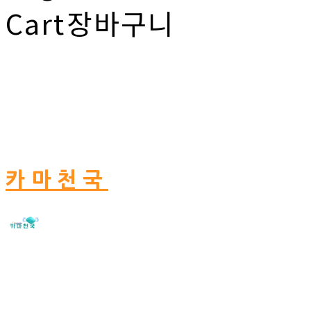
Cart
장바구니
카마천국