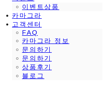
이벤트상품
카마그라
고객센터
FAQ
카마그라 정보
문의하기
문의하기
상품후기
블로그