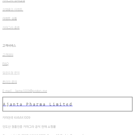
카마그라 상세설명
진행중인 이벤트
이벤트 상품
카마그라 종류
고객서비스
고객센터
FAQ
입금요청 문의
온라인 문의
E-mail: kama1009@proton.me
Ajanta Pharma Limited
카마천국 KAMA1009
인도산 정품인증 카마그라 공식 판매 쇼핑몰