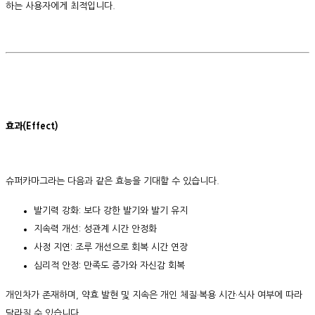
하는 사용자에게 최적입니다.
효과(Effect)
슈퍼카마그라는 다음과 같은 효능을 기대할 수 있습니다.
발기력 강화: 보다 강한 발기와 발기 유지
지속력 개선: 성관계 시간 안정화
사정 지연: 조루 개선으로 회복 시간 연장
심리적 안정: 만족도 증가와 자신감 회복
개인차가 존재하며, 약효 발현 및 지속은 개인 체질·복용 시간·식사 여부에 따라
달라질 수 있습니다.