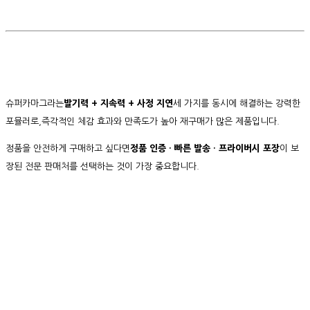
슈퍼카마그라는
발기력 + 지속력 + 사정 지연
세 가지를 동시에 해결하는 강력한
포뮬러로,즉각적인 체감 효과와 만족도가 높아 재구매가 많은 제품입니다.
정품을 안전하게 구매하고 싶다면
정품 인증 · 빠른 발송 · 프라이버시 포장
이 보
장된 전문 판매처를 선택하는 것이 가장 중요합니다.