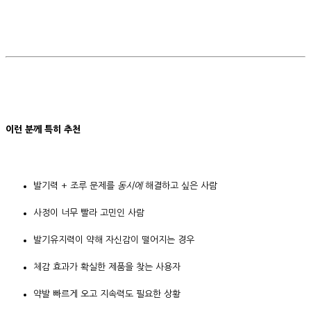
이런 분께 특히 추천
발기력 + 조루 문제를
동시에
해결하고 싶은 사람
사정이 너무 빨라 고민인 사람
발기유지력이 약해 자신감이 떨어지는 경우
체감 효과가 확실한 제품을 찾는 사용자
약발 빠르게 오고 지속력도 필요한 상황