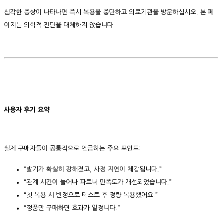
심각한 증상이 나타나면 즉시 복용을 중단하고 의료기관을 방문하십시오. 본 페
이지는 의학적 진단을 대체하지 않습니다.
사용자 후기 요약
실제 구매자들이 공통적으로 언급하는 주요 포인트:
“발기가 확실히 강해졌고, 사정 지연이 체감됩니다.”
“관계 시간이 늘어나 파트너 만족도가 개선되었습니다.”
“첫 복용 시 반정으로 테스트 후 정량 복용했어요.”
“정품만 구매하면 효과가 일정니다.”