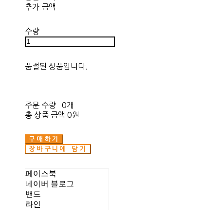
추가 금액
수량
품절된 상품입니다.
주문 수량
0개
총 상품 금액
0원
구매하기
장바구니에 담기
페이스북
네이버 블로그
밴드
라인