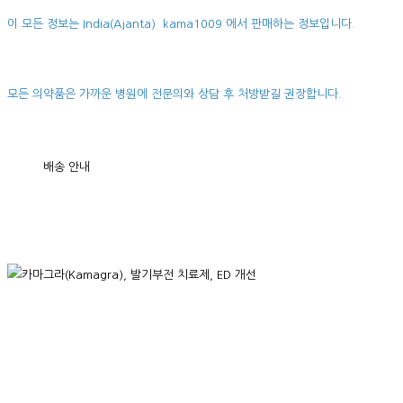
이 모든 정보는 India(Ajanta) kama1009 에서 판매하는 정보입니다.
모든 의약품은 가까운 병원에 전문의와 상담 후 처방받길 권장합니다.
배송 안내