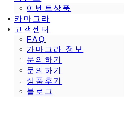
이벤트상품
카마그라
고객센터
FAQ
카마그라 정보
문의하기
문의하기
상품후기
블로그