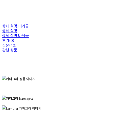
상세 설명 머리글
상세 설명
상세 설명 바닥글
후기(0)
질문(10)
관련 상품