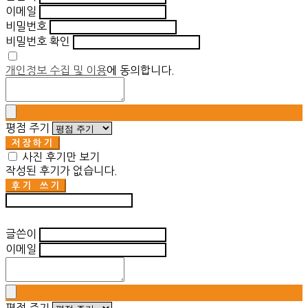
이메일
비밀번호
비밀번호 확인
개인정보 수집 및 이용
에 동의합니다.
평점 주기
저장하기
사진 후기만 보기
작성된 후기가 없습니다.
후기 쓰기
후기 수정
글쓴이
이메일