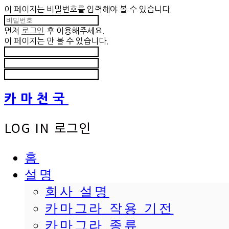
이 페이지는 비밀번호를 입력해야 볼 수 있습니다.
먼저
로그인
후 이용해주세요.
이 페이지는
만 볼 수 있습니다.
카마천국
LOG IN
로그인
홈
설명
회사 설명
카마그라 작용 기전
카마그라 종류