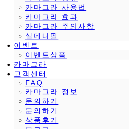
카마그라 사용법
카마그라 효과
카마그라 주의사항
실데나필
이벤트
이벤트상품
카마그라
고객센터
FAQ
카마그라 정보
문의하기
문의하기
상품후기