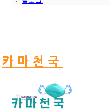
블로그
카마천국