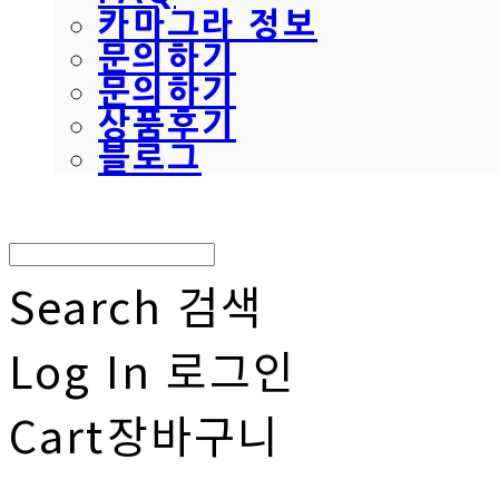
카마그라 정보
문의하기
문의하기
상품후기
블로그
Search
검색
Log In
로그인
Cart
장바구니