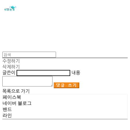
수정하기
삭제하기
글쓴이
내용
댓글 쓰기
목록으로 가기
페이스북
네이버 블로그
밴드
라인