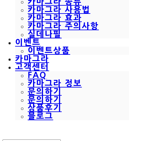
카마그라 종류
카마그라 사용법
카마그라 효과
카마그라 주의사항
실데나필
이벤트
이벤트상품
카마그라
고객센터
FAQ
카마그라 정보
문의하기
문의하기
상품후기
블로그