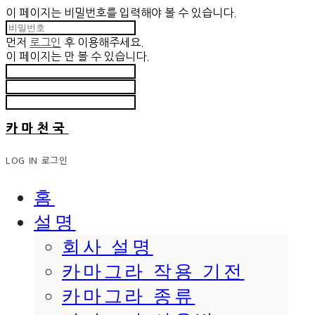
이 페이지는 비밀번호를 입력해야 볼 수 있습니다.
먼저
로그인
후 이용해주세요.
이 페이지는
만 볼 수 있습니다.
카마천국
LOG IN
로그인
홈
설명
회사 설명
카마그라 작용 기전
카마그라 종류