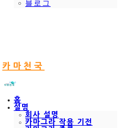
블로그
카마천국
홈
설명
회사 설명
카마그라 작용 기전