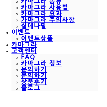
카마그라 종류
카마그라 사용법
카마그라 효과
카마그라 주의사항
실데나필
이벤트
이벤트상품
카마그라
고객센터
FAQ
카마그라 정보
문의하기
문의하기
상품후기
블로그