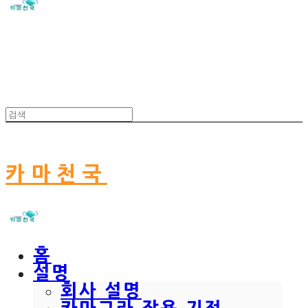
카마천국
홈
설명
회사 설명