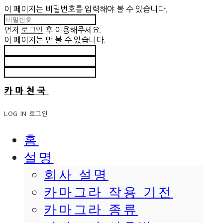
이 페이지는 비밀번호를 입력해야 볼 수 있습니다.
먼저
로그인
후 이용해주세요.
이 페이지는
만 볼 수 있습니다.
카마천국
LOG IN
로그인
홈
설명
회사 설명
카마그라 작용 기전
카마그라 종류