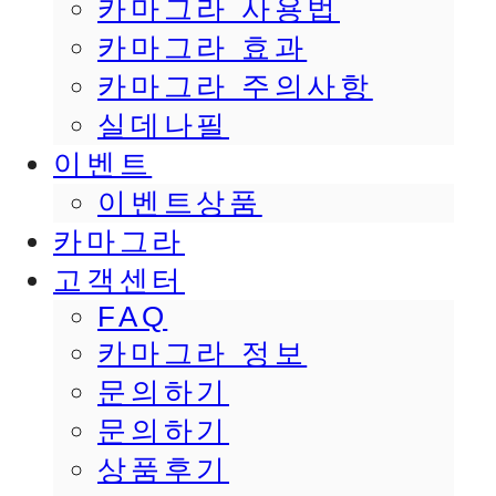
카마그라 사용법
카마그라 효과
카마그라 주의사항
실데나필
이벤트
이벤트상품
카마그라
고객센터
FAQ
카마그라 정보
문의하기
문의하기
상품후기