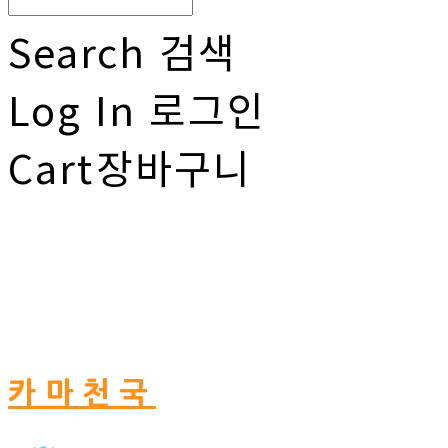
Search
검색
Log In
로그인
Cart
장바구니
카마천국