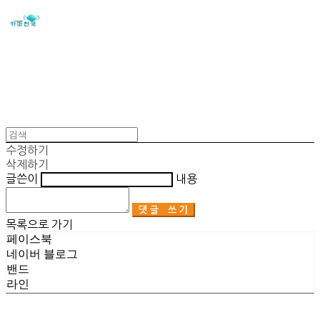
수정하기
삭제하기
글쓴이
내용
댓글 쓰기
목록으로 가기
페이스북
네이버 블로그
밴드
라인