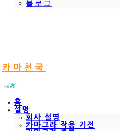
블로그
카마천국
홈
설명
회사 설명
카마그라 작용 기전