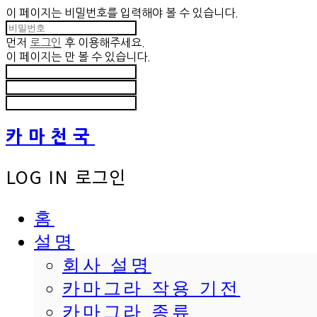
이 페이지는 비밀번호를 입력해야 볼 수 있습니다.
먼저
로그인
후 이용해주세요.
이 페이지는
만 볼 수 있습니다.
카마천국
LOG IN
로그인
홈
설명
회사 설명
카마그라 작용 기전
카마그라 종류