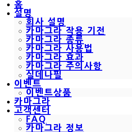
홈
설명
회사 설명
카마그라 작용 기전
카마그라 종류
카마그라 사용법
카마그라 효과
카마그라 주의사항
실데나필
이벤트
이벤트상품
카마그라
고객센터
FAQ
카마그라 정보