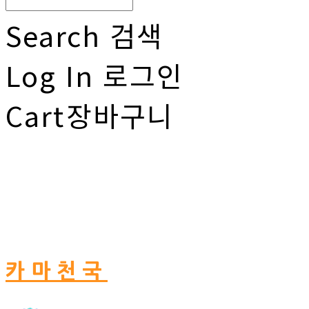
Search
검색
Log In
로그인
Cart
장바구니
카마천국