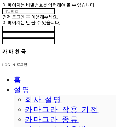
이 페이지는 비밀번호를 입력해야 볼 수 있습니다.
먼저
로그인
후 이용해주세요.
이 페이지는
만 볼 수 있습니다.
카마천국
LOG IN
로그인
홈
설명
회사 설명
카마그라 작용 기전
카마그라 종류