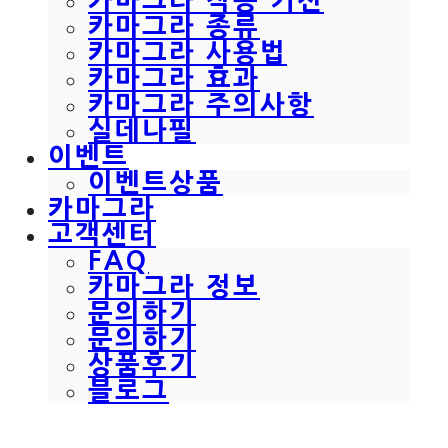
카마그라 작용 기전
카마그라 종류
카마그라 사용법
카마그라 효과
카마그라 주의사항
실데나필
이벤트
이벤트상품
카마그라
고객센터
FAQ
카마그라 정보
문의하기
문의하기
상품후기
블로그