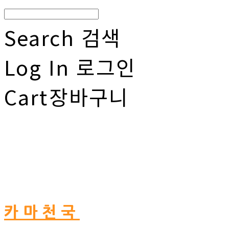
Search
검색
Log In
로그인
Cart
장바구니
카마천국