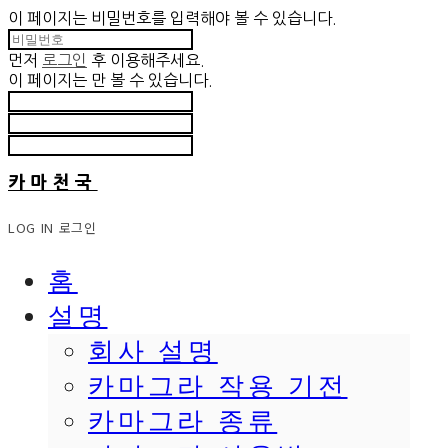
이 페이지는 비밀번호를 입력해야 볼 수 있습니다.
먼저
로그인
후 이용해주세요.
이 페이지는
만 볼 수 있습니다.
카마천국
LOG IN
로그인
홈
설명
회사 설명
카마그라 작용 기전
카마그라 종류