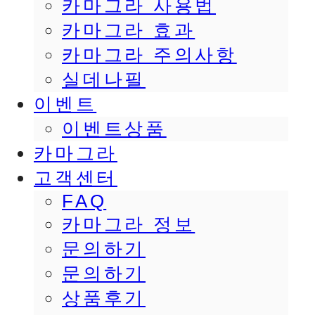
카마그라 사용법
카마그라 효과
카마그라 주의사항
실데나필
이벤트
이벤트상품
카마그라
고객센터
FAQ
카마그라 정보
문의하기
문의하기
상품후기