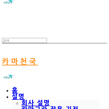
카마천국
홈
설명
회사 설명