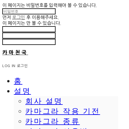
이 페이지는 비밀번호를 입력해야 볼 수 있습니다.
먼저
로그인
후 이용해주세요.
이 페이지는
만 볼 수 있습니다.
카마천국
LOG IN
로그인
홈
설명
회사 설명
카마그라 작용 기전
카마그라 종류