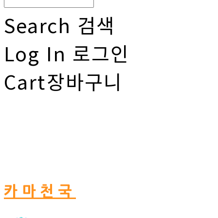
Search
검색
Log In
로그인
Cart
장바구니
카마천국