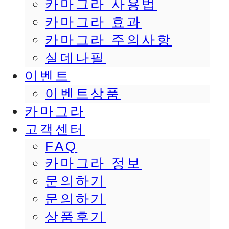
카마그라 사용법
카마그라 효과
카마그라 주의사항
실데나필
이벤트
이벤트상품
카마그라
고객센터
FAQ
카마그라 정보
문의하기
문의하기
상품후기