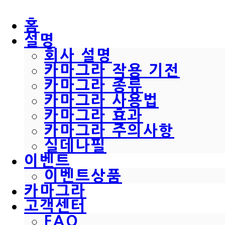
홈
설명
회사 설명
카마그라 작용 기전
카마그라 종류
카마그라 사용법
카마그라 효과
카마그라 주의사항
실데나필
이벤트
이벤트상품
카마그라
고객센터
FAQ