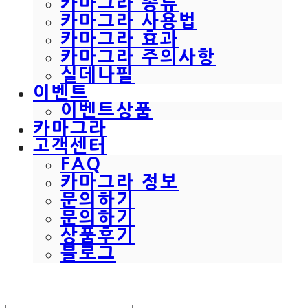
카마그라 종류
카마그라 사용법
카마그라 효과
카마그라 주의사항
실데나필
이벤트
이벤트상품
카마그라
고객센터
FAQ
카마그라 정보
문의하기
문의하기
상품후기
블로그