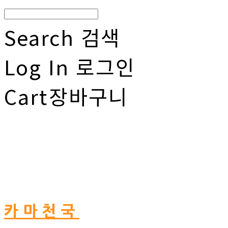
Search
검색
Log In
로그인
Cart
장바구니
카마천국