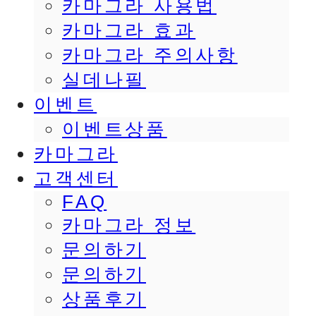
카마그라 사용법
카마그라 효과
카마그라 주의사항
실데나필
이벤트
이벤트상품
카마그라
고객센터
FAQ
카마그라 정보
문의하기
문의하기
상품후기